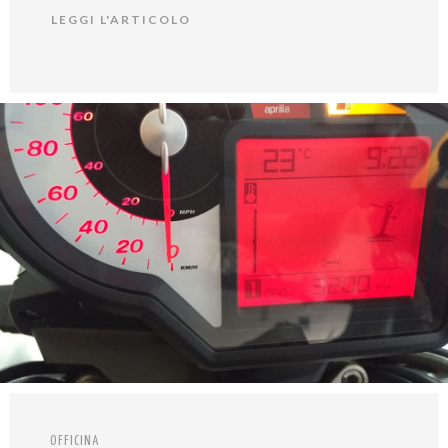
LEGGI L'ARTICOLO
OFFICINA