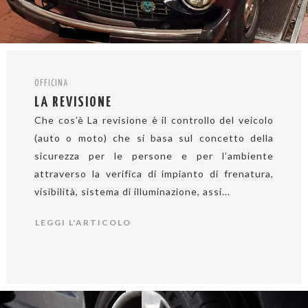
OFFICINA
LA REVISIONE
Che cos’è La revisione è il controllo del veicolo
(auto o moto) che si basa sul concetto della
sicurezza per le persone e per l’ambiente
attraverso la verifica di impianto di frenatura,
visibilità, sistema di illuminazione, assi...
LEGGI L'ARTICOLO