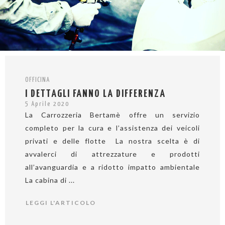
OFFICINA
I DETTAGLI FANNO LA DIFFERENZA
5 Aprile 2020
La Carrozzeria Bertamè offre un servizio
completo per la cura e l’assistenza dei veicoli
privati e delle flotte La nostra scelta è di
avvalerci di attrezzature e prodotti
all’avanguardia e a ridotto impatto ambientale
La cabina di ...
LEGGI L'ARTICOLO