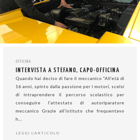
OFFICINA
INTERVISTA A STEFANO, CAPO-OFFICINA
Quando hai deciso di fare il meccanico "All'età di
16 anni, spinto dalla passione per i motori, scelsi
di intraprendere il percorso scolastico per
conseguire l'attestato di autoriparatore
meccanico Grazie all'istituto che frequentavo
h...
LEGGI L'ARTICOLO