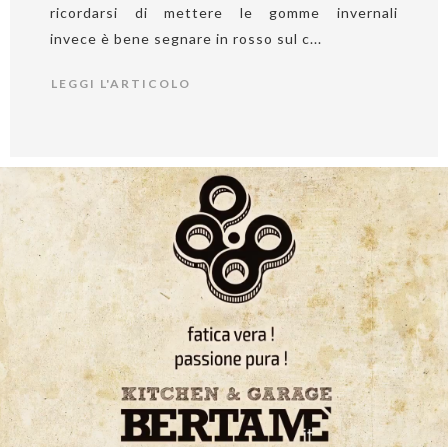
ricordarsi di mettere le gomme invernali
invece è bene segnare in rosso sul c...
LEGGI L'ARTICOLO