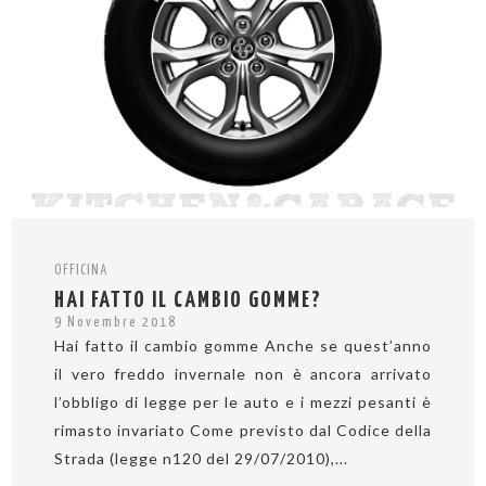
OFFICINA
HAI FATTO IL CAMBIO GOMME?
9 Novembre 2018
Hai fatto il cambio gomme Anche se quest’anno
il vero freddo invernale non è ancora arrivato
l’obbligo di legge per le auto e i mezzi pesanti è
rimasto invariato Come previsto dal Codice della
Strada (legge n120 del 29/07/2010),...