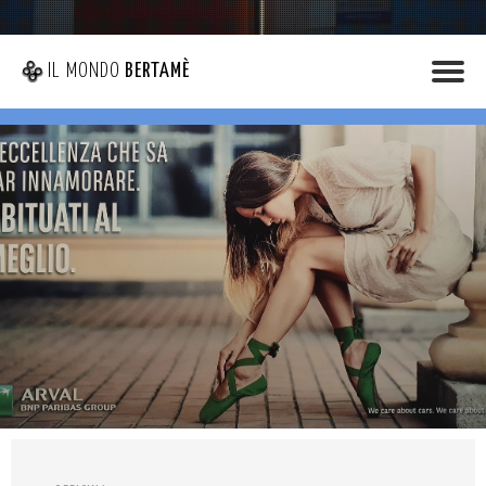
IL MONDO
BERTAMÈ