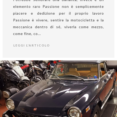
elemento raro Passione non è semplicemente
piacere e dedizione per il proprio lavoro
Passione è vivere, sentire la motocicletta e la
meccanica dentro di sé, viverla come mezzo,
come fine, co...
LEGGI L'ARTICOLO