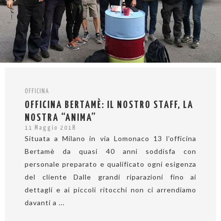
OFFICINA
OFFICINA BERTAMÈ: IL NOSTRO STAFF, LA
NOSTRA “ANIMA”
11 Maggio 2018
Situata a Milano in via Lomonaco 13 l’officina
Bertamè da quasi 40 anni soddisfa con
personale preparato e qualificato ogni esigenza
del cliente Dalle grandi riparazioni fino ai
dettagli e ai piccoli ritocchi non ci arrendiamo
davanti a ...