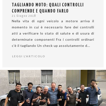
TAGLIANDO MOTO: QUALI CONTROLLI
COMPRENDE E QUANDO FARLO
21 Giugno 2018
Nella vita di ogni veicolo a motore arriva il
momento in cui è necessario fare dei controlli
atti a verificare lo stato di salute e di usura di
determinate componenti Fra i controlli ordinari
c’è il tagliando Un check up assolutamente d...
LEGGI L'ARTICOLO