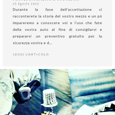
25 Agosto 2020
Durante la fase dell’accettazione ci
racconterete la storia del vostro mezzo e un pò
impareremo a conoscere voi e l’uso che fate
della vostra auto al fine di consigliarvi e
prepararvi un preventivo gratuito per la
sicurezza vostra e d...
LEGGI L'ARTICOLO