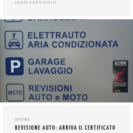
LEGGI L'ARTICOLO
OFFICINA
REVISIONE AUTO: ARRIVA IL CERTIFICATO