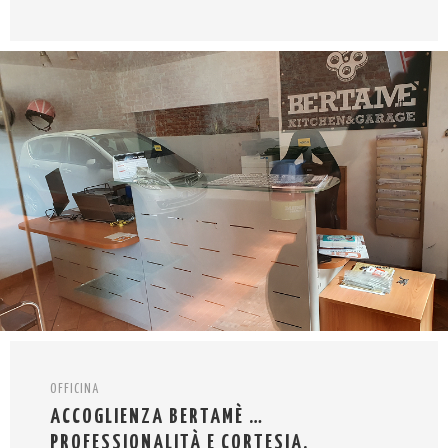
OFFICINA
ACCOGLIENZA BERTAMÈ …
PROFESSIONALITÀ E CORTESIA.