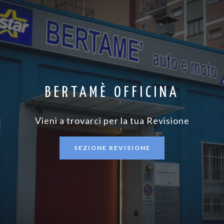
BERTAMÈ OFFICINA
Vieni a trovarci per la tua Revisione
SEZIONE REVISIONE