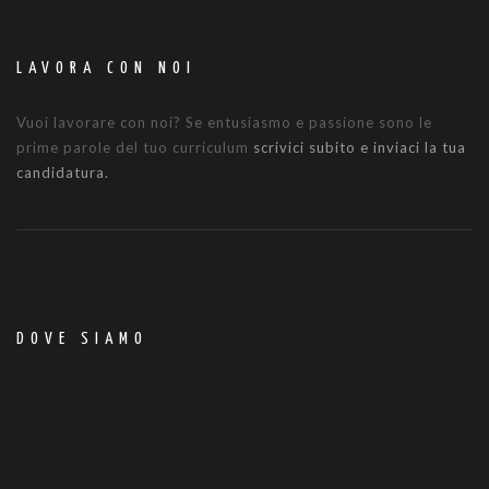
LAVORA CON NOI
Vuoi lavorare con noi? Se entusiasmo e passione sono le
prime parole del tuo curriculum
scrivici subito e inviaci la tua
candidatura.
DOVE SIAMO