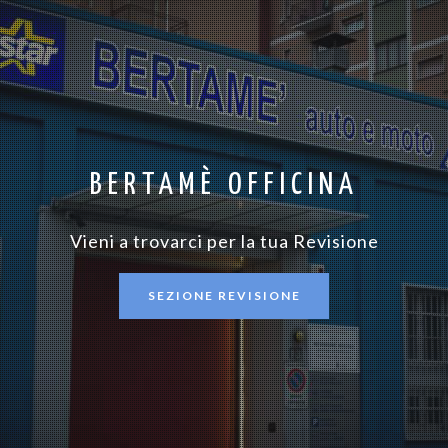
BERTAMÈ OFFICINA
Vieni a trovarci per la tua Revisione
SEZIONE REVISIONE