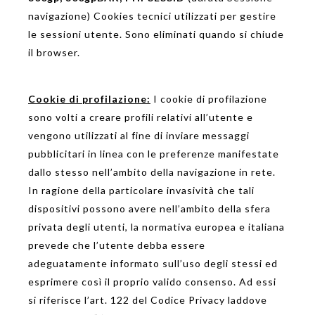
navigazione) C
ookies
tecnici utilizzati
per gestire
le
sessioni utente
.
Sono
eliminati quando
si chiude
il
browser.
Cookie di profilazione:
I cookie di profilazione
sono volti a creare profili relativi all’utente e
vengono utilizzati al fine di inviare messaggi
pubblicitari in linea con le preferenze manifestate
dallo stesso nell’ambito della navigazione in rete.
In ragione della particolare invasività che tali
dispositivi possono avere nell’ambito della sfera
privata degli utenti, la normativa europea e italiana
prevede che l’utente debba essere
adeguatamente informato sull’uso degli stessi ed
esprimere così il proprio valido consenso. Ad essi
si riferisce l’art. 122 del Codice Privacy laddove