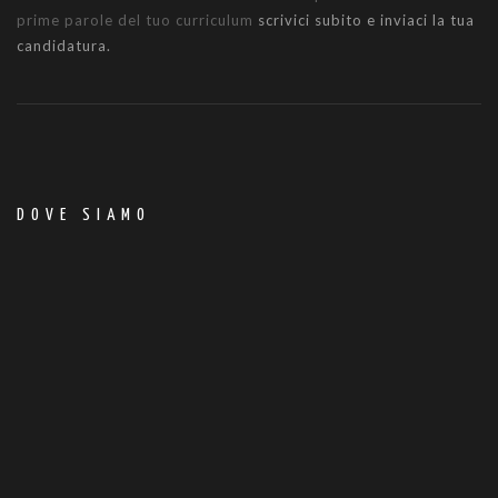
prime parole del tuo curriculum
scrivici subito e inviaci la tua
candidatura.
DOVE SIAMO