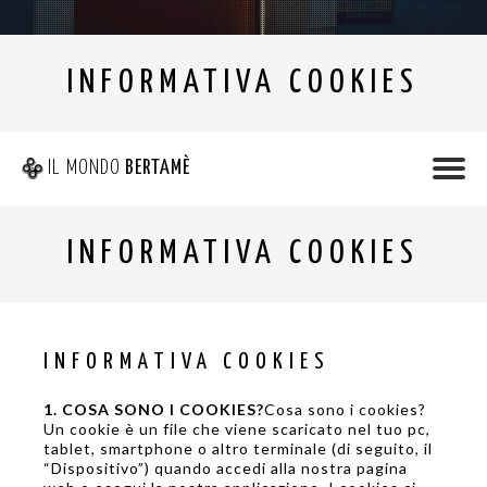
INFORMATIVA COOKIES
IL MONDO
BERTAMÈ
INFORMATIVA COOKIES
INFORMATIVA COOKIES
1. COSA SONO I COOKIES?
Cosa sono i cookies?
Un cookie è un file che viene scaricato nel tuo pc,
tablet, smartphone o altro terminale (di seguito, il
“Dispositivo”) quando accedi alla nostra pagina