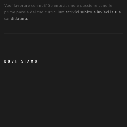
Vuoi lavorare con noi? Se entusiasmo e passione sono le
prime parole del tuo curriculum
scrivici subito e inviaci la tua
candidatura.
DOVE SIAMO