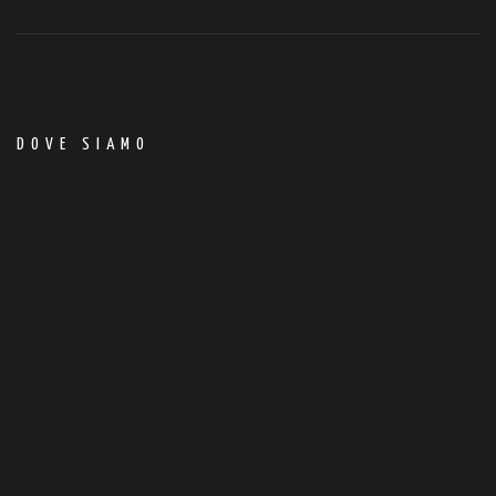
DOVE SIAMO