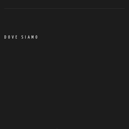
DOVE SIAMO