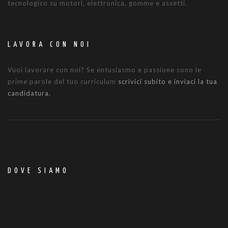
tecnologico su motori, elettronica, gomme e assetti.
LAVORA CON NOI
Vuoi lavorare con noi? Se entusiasmo e passione sono le
prime parole del tuo curriculum
scrivici subito e inviaci la tua
candidatura.
DOVE SIAMO