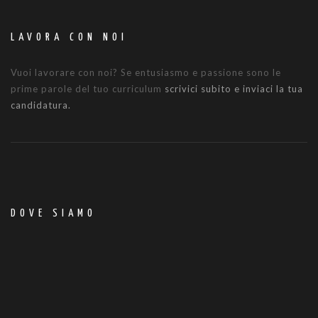
LAVORA CON NOI
Vuoi lavorare con noi? Se entusiasmo e passione sono le
prime parole del tuo curriculum
scrivici subito e inviaci la tua
candidatura.
DOVE SIAMO