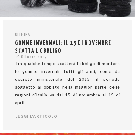
OFFICINA
GOMME INVERNALI: IL 15 DI NOVEMBRE
SCATTA L’OBBLIGO
19 Ottobre 2017
Tra qualche tempo scatterà l’obbligo di montare
le gomme invernali Tutti gli anni, come da
decreto ministeriale del 2013, il periodo
soggetto all’obbligo nella maggior parte delle
regioni d’Italia va dal 15 di novembre al 15 di
april...
LEGGI L'ARTICOLO