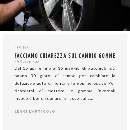
OFFICINA
FACCIAMO CHIAREZZA SUL CAMBIO GOMME
29 Marzo 2020
Dal 15 aprile fino al 15 maggio gli automobilisti
hanno 30 giorni di tempo per cambiare la
dotazione auto e montare le gomme estive Per
ricordarsi di mettere le gomme invernali
invece è bene segnare in rosso sul c...
LEGGI L'ARTICOLO