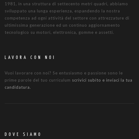
1981, in una struttura di settecento metri quadri, abbiamo
sviluppato una lunga esperienza, espandendo la nostra
competenza ad ogni attività del settore con attrezzature di
ultimissima generazione ed un continuo aggiornamento
tecnologico su motori, elettronica, gomme e assetti.
LAVORA CON NOI
Vuoi lavorare con noi? Se entusiasmo e passione sono le
prime parole del tuo curriculum
scrivici subito e inviaci la tua
candidatura.
DOVE SIAMO