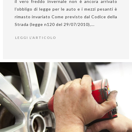
il vero freddo invernale non è ancora arrivato
l’obbligo di legge per le auto e i mezzi pesanti è
rimasto invariato Come previsto dal Codice della
Strada (legge n120 del 29/07/2010),...
LEGGI L'ARTICOLO