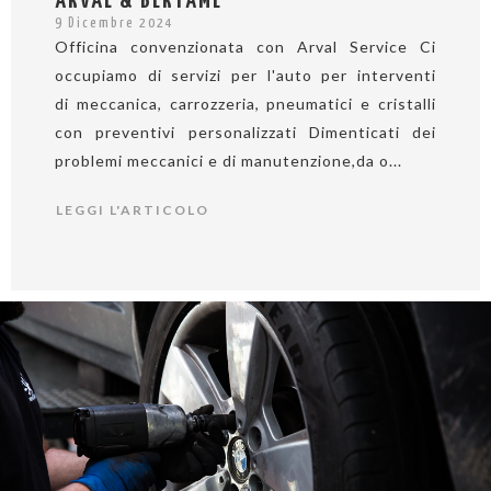
ARVAL & BERTAMÈ
9 Dicembre 2024
Officina convenzionata con Arval Service Ci
occupiamo di servizi per l'auto per interventi
di meccanica, carrozzeria, pneumatici e cristalli
con preventivi personalizzati Dimenticati dei
problemi meccanici e di manutenzione,da o...
LEGGI L'ARTICOLO