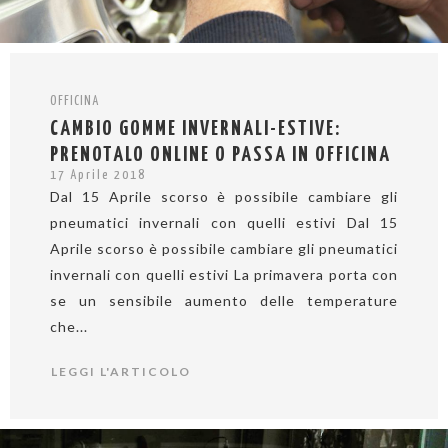
OFFICINA
CAMBIO GOMME INVERNALI-ESTIVE:
PRENOTALO ONLINE O PASSA IN OFFICINA
17 Aprile 2018
Dal 15 Aprile scorso è possibile cambiare gli
pneumatici invernali con quelli estivi Dal 15
Aprile scorso è possibile cambiare gli pneumatici
invernali con quelli estivi La primavera porta con
se un sensibile aumento delle temperature
che...
LEGGI L'ARTICOLO