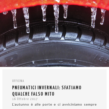
OFFICINA
PNEUMATICI INVERNALI: SFATIAMO
QUALCHE FALSO MITO
16 Ottobre 2017
L’autunno è alle porte e ci avviciniamo sempre