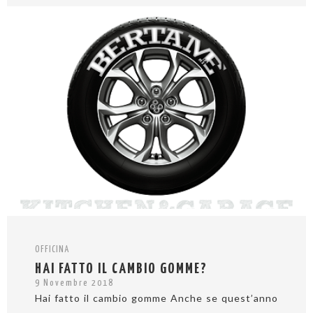
OFFICINA
HAI FATTO IL CAMBIO GOMME?
9 Novembre 2018
Hai fatto il cambio gomme Anche se quest’anno