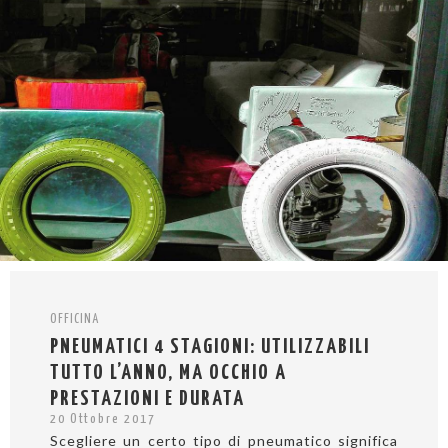
OFFICINA
PNEUMATICI 4 STAGIONI: UTILIZZABILI
TUTTO L’ANNO, MA OCCHIO A
PRESTAZIONI E DURATA
20 Ottobre 2017
Scegliere un certo tipo di pneumatico significa