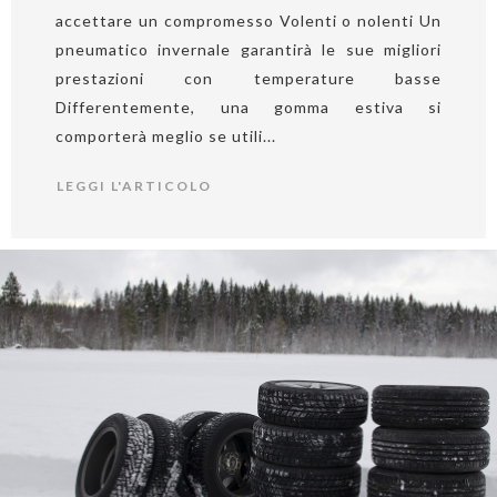
accettare un compromesso Volenti o nolenti Un
pneumatico invernale garantirà le sue migliori
prestazioni con temperature basse
Differentemente, una gomma estiva si
comporterà meglio se utili...
LEGGI L'ARTICOLO