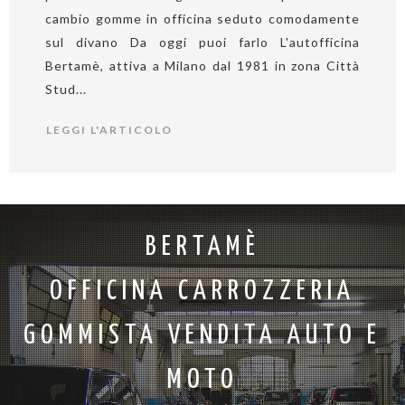
cambio gomme in officina seduto comodamente
sul divano Da oggi puoi farlo L'autofficina
Bertamè, attiva a Milano dal 1981 in zona Città
Stud...
LEGGI L'ARTICOLO
BERTAMÈ
OFFICINA CARROZZERIA
GOMMISTA VENDITA AUTO E
MOTO