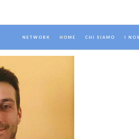
NETWORK
HOME
CHI SIAMO
I NO