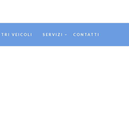
STRI VEICOLI
SERVIZI
CONTATTI