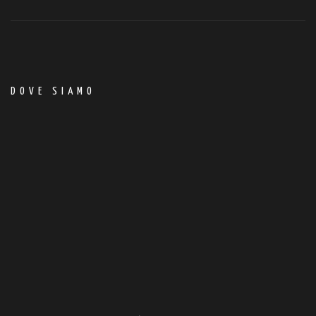
DOVE SIAMO