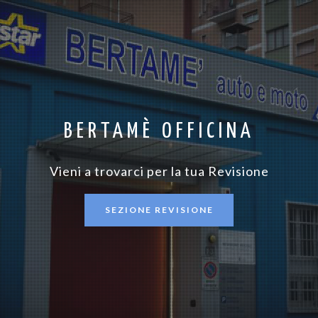
BERTAMÈ OFFICINA
Vieni a trovarci per la tua Revisione
SEZIONE REVISIONE