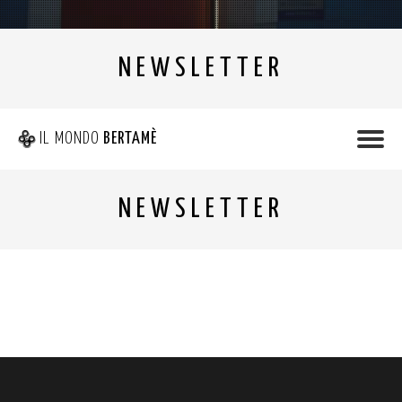
NEWSLETTER
IL MONDO
BERTAMÈ
NEWSLETTER