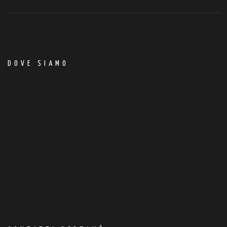
DOVE SIAMO