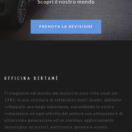
Scopri il nostro mondo
PRENOTA LA REVISIONE
OFFICINA BERTAMÈ
Protagonisti nel mondo dei motori in zona città studi dal
1981, in una struttura di settecento metri quadri, abbiamo
sviluppato una lunga esperienza, espandendo la nostra
competenza ad ogni attività del settore con attrezzature di
ultimissima generazione ed un continuo aggiornamento
tecnologico su motori, elettronica, gomme e assetti.