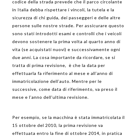
codice della strada prevede che il parco circolante
in Italia debba rispettare i vincoli, la tutela e la
sicurezza di chi guida, dei passeggeri e delle altre
persone sulle nostre strade. Per assicurare questo
sono stati introdotti esami e controlli che i veicoli
devono sostenere la prima volta al quarto anno di
vita (se acquistati nuovi) e successivamente ogni
due anni. La cosa importante da ricordare, se si
tratta di prima revisione, è che la data per
effettuarla fa riferimento al mese e all’anno di
immatricolazione dell’auto. Mentre per le
successive, come data di riferimento, va preso il
mese e l’anno dell’ultima revisione.
Per esempio, se la macchina è stata immatricolata il
15 ottobre del 2010, la prima revisione va
effettuata entro la fine di ottobre 2014, in pratica