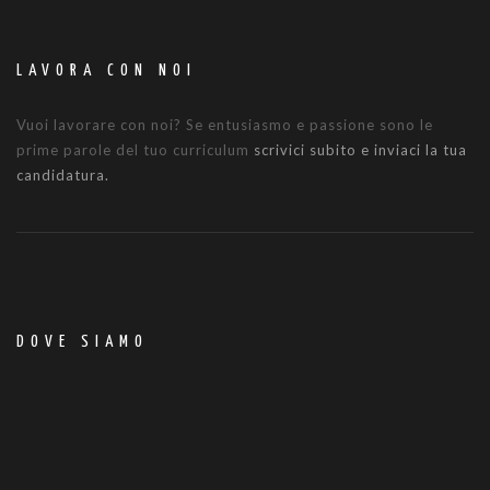
LAVORA CON NOI
Vuoi lavorare con noi? Se entusiasmo e passione sono le
prime parole del tuo curriculum
scrivici subito e inviaci la tua
candidatura.
DOVE SIAMO