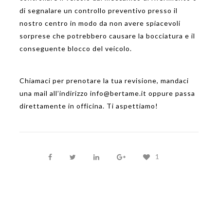
di segnalare un controllo preventivo presso il
nostro centro in modo da non avere spiacevoli
sorprese che potrebbero causare la bocciatura e il
conseguente blocco del veicolo.
Chiamaci per prenotare la tua revisione, mandaci
una mail all’indirizzo info@bertame.it oppure passa
direttamente in officina. Ti aspettiamo!
1