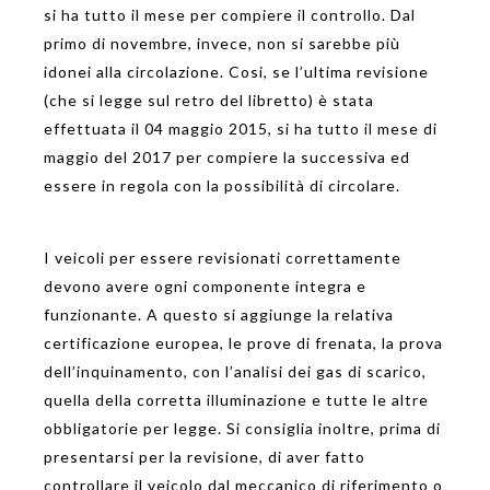
si ha tutto il mese per compiere il controllo. Dal
primo di novembre, invece, non si sarebbe più
idonei alla circolazione. Cosi, se l’ultima revisione
(che si legge sul retro del libretto) è stata
effettuata il 04 maggio 2015, si ha tutto il mese di
maggio del 2017 per compiere la successiva ed
essere in regola con la possibilità di circolare.
I veicoli per essere revisionati correttamente
devono avere ogni componente integra e
funzionante. A questo si aggiunge la relativa
certificazione europea, le prove di frenata, la prova
dell’inquinamento, con l’analisi dei gas di scarico,
quella della corretta illuminazione e tutte le altre
obbligatorie per legge. Si consiglia inoltre, prima di
presentarsi per la revisione, di aver fatto
controllare il veicolo dal meccanico di riferimento o