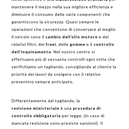
mantenere il mezzo nella sua migliore efficienza e
diminuire il consumo delle varie componenti che
garantiscono la sicurezza. Quasi sempre le
operazioni che consentono di conservare al meglio
il veicolo sono il
cambio dell’olio motore
e dei
relativi filtri, dei
freni
, delle
gomme
e il
controllo
dell’inquinamento
. Nel nostro centro si
effettuano più di sessanta controlli ogni volta che
verifichiamo un tagliando, consigliando al cliente la
priorità dei lavori da svolgere con il relativo
preventivo sempre anticipato.
Differentemente dal tagliando, la
revisione
ministeriale
è una
procedura di
controllo obbligatoria
per legge, (in caso di
mancata revisione sono previste sanzioni). Il