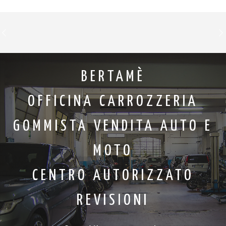
BERTAMÈ
OFFICINA CARROZZERIA
GOMMISTA VENDITA AUTO E
MOTO
CENTRO AUTORIZZATO
REVISIONI