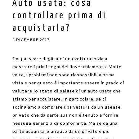
Auto usata: cosa
controllare prima di
acquistarla?
4 DICEMBRE 2017
Col passeare degli anni una vettura inizia a
mostrare i primi segni dell’invecchiamento. Molte
volte, i problemi non sono riconoscibili a prima
vista e per questo è importante essere in grado di
valutare lo stato di salute
di un’auto usata che
stiamo per acquistare. In particolare, se ci
accingiamo a comprare una vettura da un
utente
privato
che da parte sua non è tenuto a fornire
nessuna garanzia di conformità
. Ma se da una
parte acquistare un’auto da un privato è più