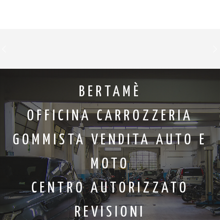
BERTAMÈ
OFFICINA CARROZZERIA
GOMMISTA VENDITA AUTO E
MOTO
CENTRO AUTORIZZATO
REVISIONI