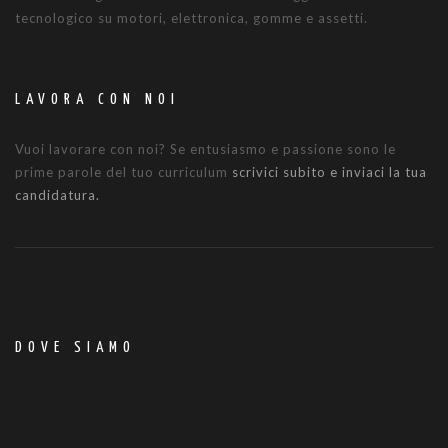
tecnologico su motori, elettronica, gomme e assetti.
LAVORA CON NOI
Vuoi lavorare con noi? Se entusiasmo e passione sono le
prime parole del tuo curriculum
scrivici subito e inviaci la tua
candidatura.
DOVE SIAMO