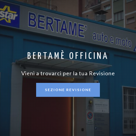
BERTAMÈ OFFICINA
Vieni a trovarci per la tua Revisione
SEZIONE REVISIONE