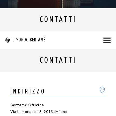
CONTATTI
IL MONDO
BERTAMÈ
CONTATTI
INDIRIZZO
Bertamé Officina
Via Lomonaco 13, 20131Milano