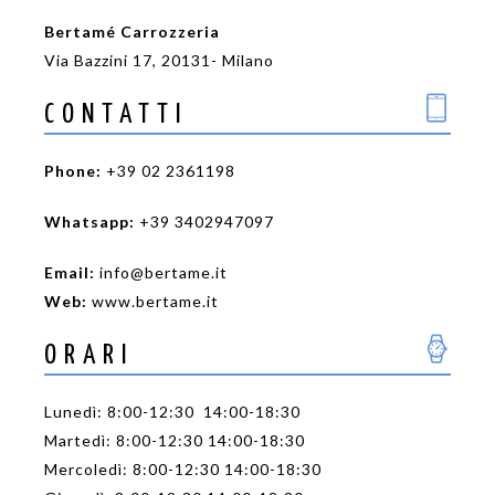
Bertamé Carrozzeria
Via Bazzini 17, 20131- Milano
CONTATTI
Phone:
+39 02 2361198
Whatsapp:
+39 3402947097
Email:
info@bertame.it
Web:
www.bertame.it
ORARI
Lunedì: 8:00-12:30 14:00-18:30
Martedì: 8:00-12:30 14:00-18:30
Mercoledì: 8:00-12:30 14:00-18:30