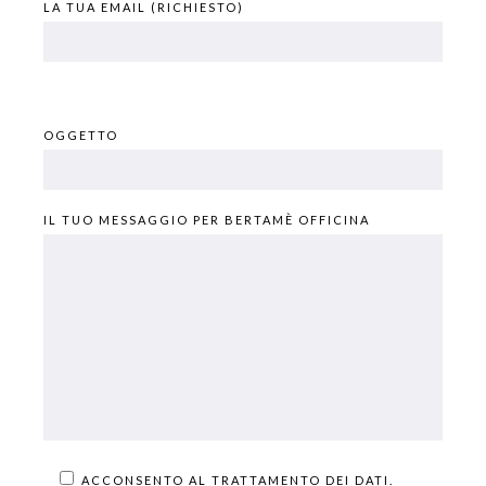
LA TUA EMAIL (RICHIESTO)
OGGETTO
IL TUO MESSAGGIO PER BERTAMÈ OFFICINA
ACCONSENTO AL TRATTAMENTO DEI DATI.