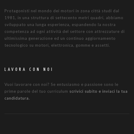
Protagonisti nel mondo dei motori in zona città studi dal
1981, in una struttura di settecento metri quadri, abbiamo
sviluppato una lunga esperienza, espandendo la nostra
competenza ad ogni attività del settore con attrezzature di
ultimissima generazione ed un continuo aggiornamento
tecnologico su motori, elettronica, gomme e assetti.
LAVORA CON NOI
Vuoi lavorare con noi? Se entusiasmo e passione sono le
prime parole del tuo curriculum
scrivici subito e inviaci la tua
candidatura.