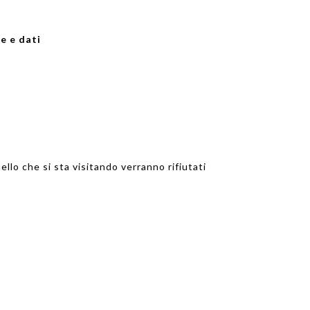
e e dati
ello che si sta visitando verranno rifiutati