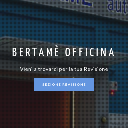
BERTAMÈ OFFICINA
Vieni a trovarci per la tua Revisione
SEZIONE REVISIONE