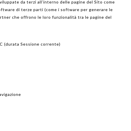
viluppate da terzi all’interno delle pagine del Sito come
software di terze parti (come i software per generare le
rtner che offrono le loro funzionalità tra le pagine del
C (durata Sessione corrente)
navigazione