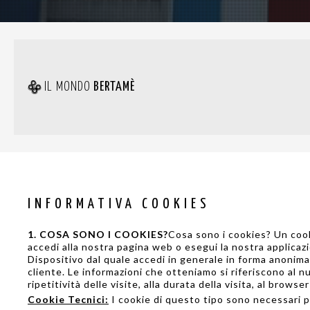
IL MONDO
BERTAMÈ
INFORMATIVA COOKIES
1. COSA SONO I COOKIES?
Cosa sono i cookies? Un cooki
accedi alla nostra pagina web o esegui la nostra applicaz
Dispositivo dal quale accedi in generale in forma anonim
cliente. Le informazioni che otteniamo si riferiscono al nu
ripetitività delle visite, alla durata della visita, al browse
Cookie Tecnici:
I cookie di questo tipo sono necessari p