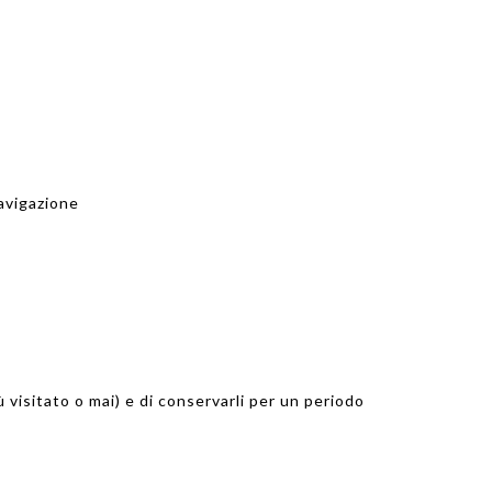
navigazione
ù visitato o mai) e di conservarli per un periodo