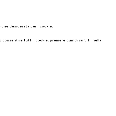
zione desiderata per i cookie:
 consentire tutti i cookie, premere quindi su Siti, nella