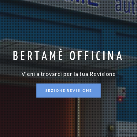
BERTAMÈ OFFICINA
Vieni a trovarci per la tua Revisione
SEZIONE REVISIONE