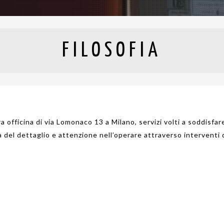
FILOSOFIA
a officina di via Lomonaco 13 a Milano, servizi volti a soddisfare
a del dettaglio e attenzione nell’operare attraverso interventi d