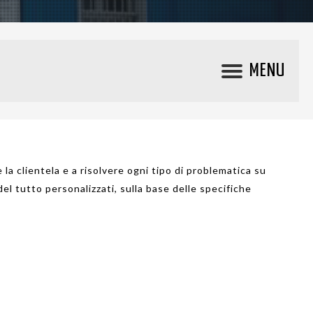
MENU
 la clientela e a risolvere ogni tipo di problematica su
el tutto personalizzati, sulla base delle specifiche