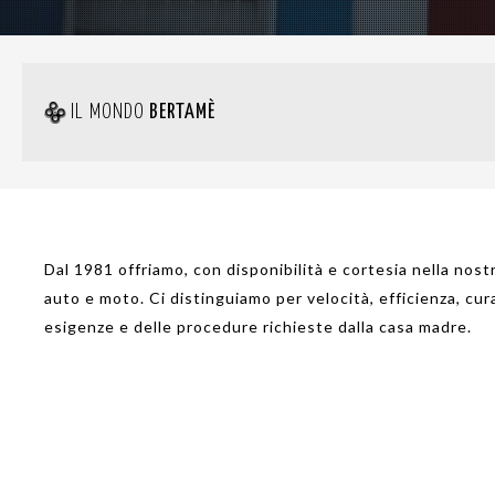
IL MONDO
BERTAMÈ
Dal 1981 offriamo, con disponibilità e cortesia nella nostr
auto e moto. Ci distinguiamo per velocità, efficienza, cur
esigenze e delle procedure richieste dalla casa madre.