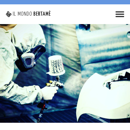
IL MONDO
BERTAMÈ