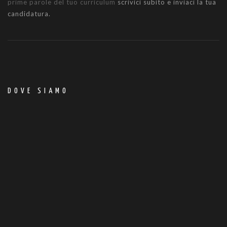
prime parole del tuo curriculum
scrivici subito e inviaci la tua
candidatura.
DOVE SIAMO