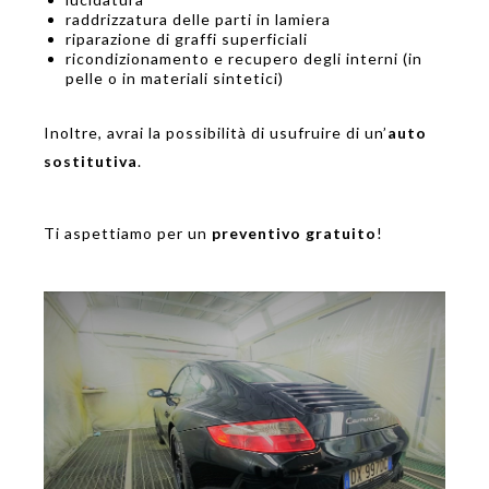
raddrizzatura delle parti in lamiera
riparazione di graffi superficiali
ricondizionamento e recupero degli interni (in
pelle o in materiali sintetici)
Inoltre, avrai la possibilità di usufruire di un’
auto
sostitutiva
.
Ti aspettiamo per un
preventivo gratuito
!