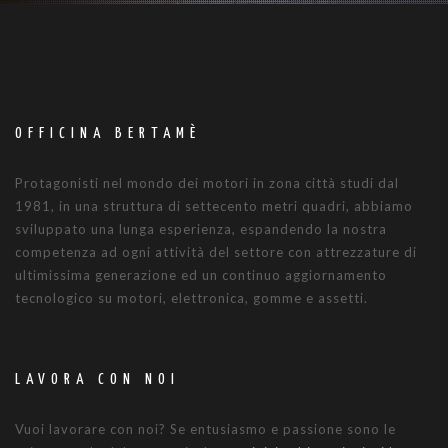
OFFICINA BERTAMÈ
Protagonisti nel mondo dei motori in zona città studi dal
1981, in una struttura di settecento metri quadri, abbiamo
sviluppato una lunga esperienza, espandendo la nostra
competenza ad ogni attività del settore con attrezzature di
ultimissima generazione ed un continuo aggiornamento
tecnologico su motori, elettronica, gomme e assetti.
LAVORA CON NOI
Vuoi lavorare con noi? Se entusiasmo e passione sono le