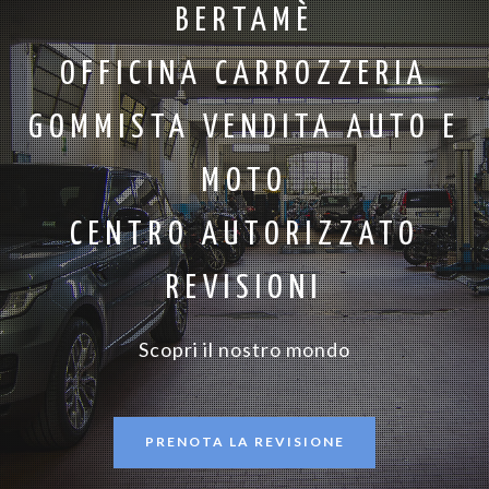
BERTAMÈ
OFFICINA CARROZZERIA
GOMMISTA VENDITA AUTO E
MOTO
CENTRO AUTORIZZATO
REVISIONI
Scopri il nostro mondo
PRENOTA LA REVISIONE