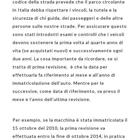
codice della strada prevede che il parco circolante
in Italia debba rispettare i vincoli, la tutela e la
sicurezza di chi guida, dei passeggeri e delle altre
persone sulle nostre strade. Per assicurare questo
sono stati introdotti esami e controlli che i veicoli
devono sostenere la prima volta al quarto anno di
vita (se acquistati nuovi) e successivamente ogni
due anni. La cosa importante da ricordare, se si
tratta di prima revisione, è che la data per
effettuarla fa riferimento al mese e all’anno di
immatricolazione dell’auto. Mentre per le
successive, come data di riferimento, va preso il
mese e l’anno dell’ultima revisione.
Per esempio, se la macchina è stata immatricolata il
15 ottobre del 2010, la prima revisione va
effettuata entro la fine di ottobre 2014, in pratica