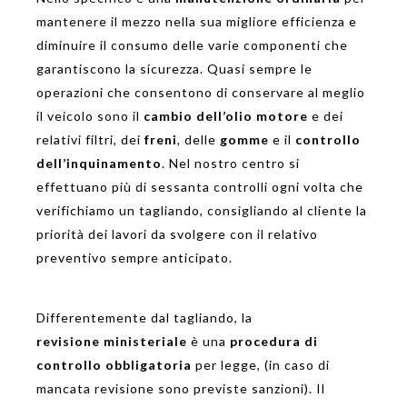
mantenere il mezzo nella sua migliore efficienza e
diminuire il consumo delle varie componenti che
garantiscono la sicurezza. Quasi sempre le
operazioni che consentono di conservare al meglio
il veicolo sono il
cambio dell’olio motore
e dei
relativi filtri, dei
freni
, delle
gomme
e il
controllo
dell’inquinamento
. Nel nostro centro si
effettuano più di sessanta controlli ogni volta che
verifichiamo un tagliando, consigliando al cliente la
priorità dei lavori da svolgere con il relativo
preventivo sempre anticipato.
Differentemente dal tagliando, la
revisione
ministeriale
è una
procedura di
controllo obbligatoria
per legge, (in caso di
mancata revisione sono previste sanzioni). Il