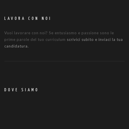
LAVORA CON NOI
Vuoi lavorare con noi? Se entusiasmo e passione sono le
prime parole del tuo curriculum
scrivici subito e inviaci la tua
candidatura.
DOVE SIAMO