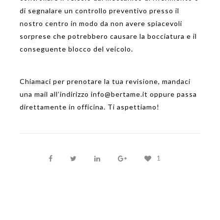
di segnalare un controllo preventivo presso il
nostro centro in modo da non avere spiacevoli
sorprese che potrebbero causare la bocciatura e il
conseguente blocco del veicolo.
Chiamaci per prenotare la tua revisione, mandaci
una mail all’indirizzo info@bertame.it oppure passa
direttamente in officina. Ti aspettiamo!
1