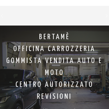
BERTAMÈ
OFFICINA CARROZZERIA
GOMMISTA VENDITA AUTO E
MOTO
CENTRO AUTORIZZATO
REVISIONI