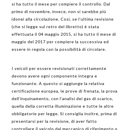
si ha tutto il mese per compiere il controllo. Dal
primo di novembre, invece, non si sarebbe più
idonei alla circolazione. Cosi, se l’ultima revisione
(che si legge sul retro del libretto) è stata
effettuata il 04 maggio 2015, si ha tutto il mese di
maggio del 2017 per compiere la successiva ed
essere in regola con la possibilità di circolare.
I veicoli per essere revisionati correttamente
devono avere ogni componente integra e
funzionante. A questo si aggiunge la relativa
certificazione europea, le prove di frenata, la prova
dell’inquinamento, con l’analisi dei gas di scarico,
quella della corretta illuminazione e tutte le altre
obbligatorie per legge. Si consiglia inoltre, prima di
presentarsi per la revisione, di aver fatto
controllare il veicolo dal meccanico di riferimento o